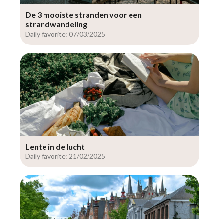
De 3 mooiste stranden voor een
strandwandeling
Daily favorite: 07/03/2025
Lente in de lucht
Daily favorite: 21/02/2025