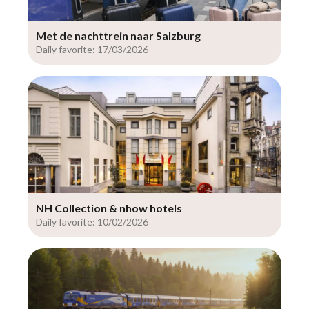
Met de nachttrein naar Salzburg
Daily favorite: 17/03/2026
NH Collection & nhow hotels
Daily favorite: 10/02/2026