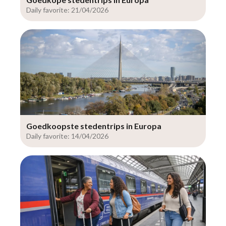
Daily favorite: 21/04/2026
Goedkoopste stedentrips in Europa
Daily favorite: 14/04/2026