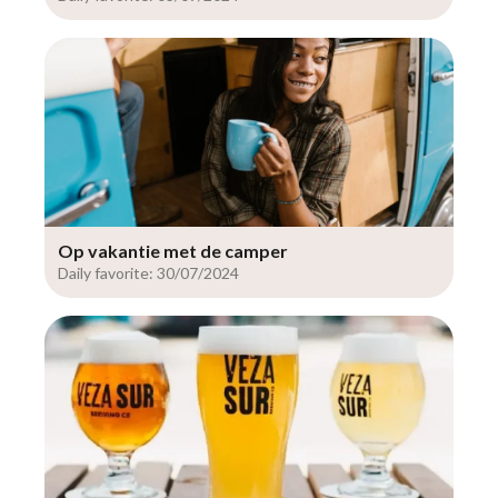
Op vakantie met de camper
Daily favorite: 30/07/2024