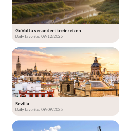
GoVolta verandert treinreizen
Daily favorite: 09/12/2025
Sevilla
Daily favorite: 09/09/2025