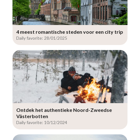
4 meest romantische steden voor een city trip
Daily favorite: 28/01/2025
Ontdek het authentieke Noord-Zweedse
Västerbotten
Daily favorite: 10/12/2024