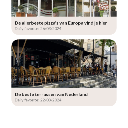
De allerbeste pizza's van Europa vind je hier
Daily favorite: 26/03/2024
De beste terrassen van Nederland
Daily favorite: 22/03/2024