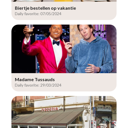
Biertje bestellen op vakantie
Daily favorite: 07/05/2024
Madame Tussauds
Daily favorite: 29/03/2024