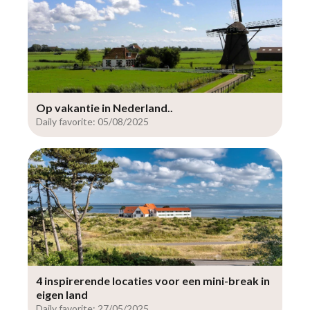
Op vakantie in Nederland..
Daily favorite: 05/08/2025
4 inspirerende locaties voor een mini-break in
eigen land
Daily favorite: 27/05/2025