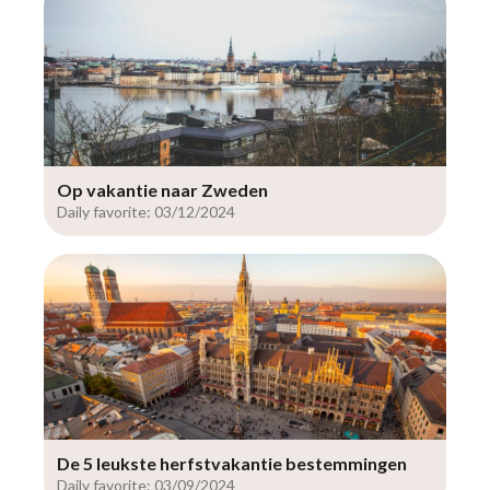
Op vakantie naar Zweden
Daily favorite: 03/12/2024
De 5 leukste herfstvakantie bestemmingen
Daily favorite: 03/09/2024