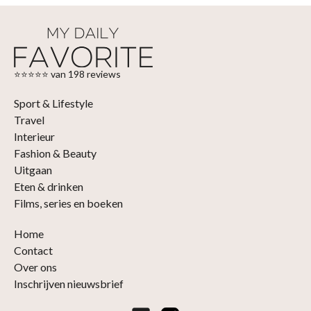
⭐⭐⭐⭐⭐ van 198 reviews
Sport & Lifestyle
Travel
Interieur
Fashion & Beauty
Uitgaan
Eten & drinken
Films, series en boeken
Home
Contact
Over ons
Inschrijven nieuwsbrief