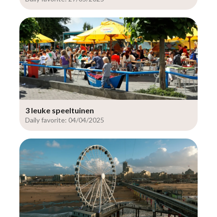
3 leuke speeltuinen
Daily favorite: 04/04/2025