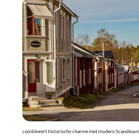
combineert historische charme met modern Scandinavis