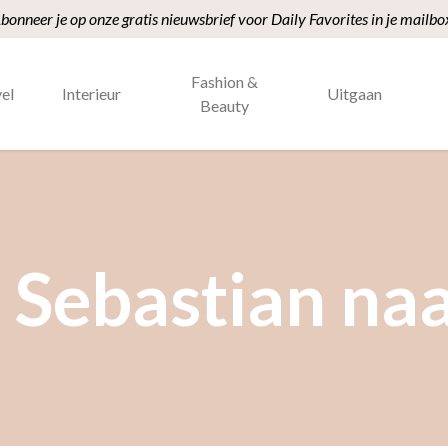
bonneer je op onze gratis nieuwsbrief voor Daily Favorites in je mailbo
Fashion &
el
Interieur
Uitgaan
Beauty
 Sebastian naa