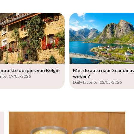
 mooiste dorpjes van België
Met de auto naar Scandinavi
weken?
orite: 19/05/2026
Daily favorite: 12/05/2026