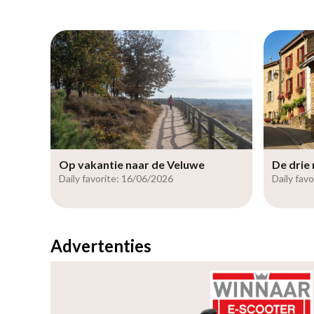
Op vakantie naar de Veluwe
De drie
Daily favorite: 16/06/2026
Daily fav
Advertenties