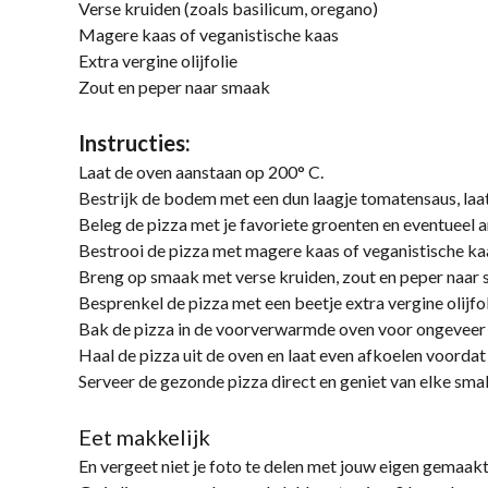
Verse kruiden (zoals basilicum, oregano)
Magere kaas of veganistische kaas
Extra vergine olijfolie
Zout en peper naar smaak
Instructies:
Laat de oven aanstaan op 200° C.
Bestrijk de bodem met een dun laagje tomatensaus, laat 
Beleg de pizza met je favoriete groenten en eventueel 
Bestrooi de pizza met magere kaas of veganistische ka
Breng op smaak met verse kruiden, zout en peper naar
Besprenkel de pizza met een beetje extra vergine olijfo
Bak de pizza in de voorverwarmde oven voor ongeveer 25
Haal de pizza uit de oven en laat even afkoelen voordat 
Serveer de gezonde pizza direct en geniet van elke sma
Eet makkelijk
En vergeet niet je foto te delen met jouw eigen gemaakt