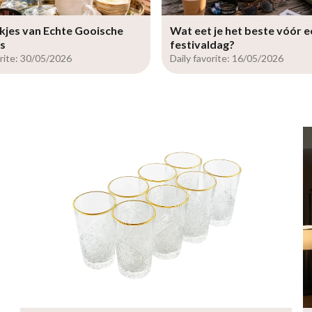
kjes van Echte Gooische
Wat eet je het beste vóór e
s
festivaldag?
orite: 30/05/2026
Daily favorite: 16/05/2026