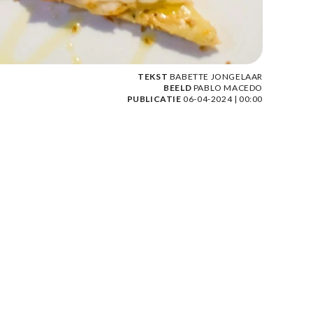
TEKST
BABETTE JONGELAAR
BEELD
PABLO MACEDO
PUBLICATIE
06-04-2024 | 00:00