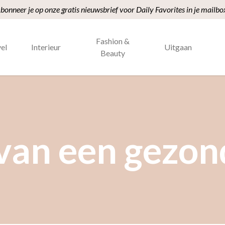
bonneer je op onze gratis nieuwsbrief voor Daily Favorites in je mailbo
Fashion &
el
Interieur
Uitgaan
Beauty
van een gezon