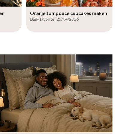
en
Oranje tompouce cupcakes maken
Daily favorite: 25/04/2026