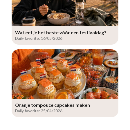
Wat eet je het beste vóór een festivaldag?
Daily favorite: 16/05/2026
Oranje tompouce cupcakes maken
Daily favorite: 25/04/2026