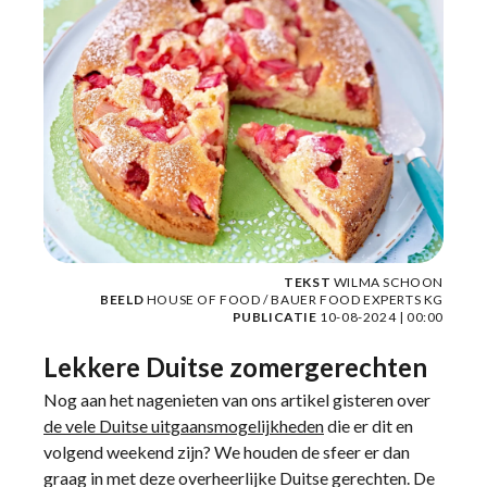
TEKST
WILMA SCHOON
BEELD
HOUSE OF FOOD / BAUER FOOD EXPERTS KG
PUBLICATIE
10-08-2024 | 00:00
Lekkere Duitse zomergerechten
Nog aan het nagenieten van ons artikel gisteren over
de vele Duitse uitgaansmogelijkheden
die er dit en
volgend weekend zijn? We houden de sfeer er dan
graag in met deze overheerlijke Duitse gerechten. De