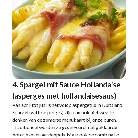
4. Spargel mit Sauce Hollandaise
(asperges met hollandaisesaus)
Van april tot juni is het volop aspergetijd in Duitsland.
Spargel (witte asperges) zijn dan ook niet weg te
denken van de zomerse menukaart bij onze buren.
Traditioneel worden ze geserveerd met geklaarde
boter, ham en aardappels. Maar ook de combinatie