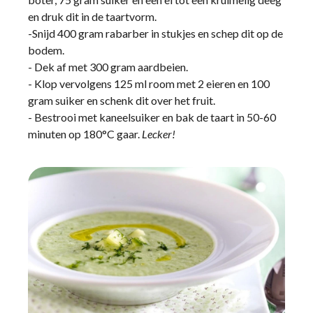
en druk dit in de taartvorm.
-Snijd 400 gram rabarber in stukjes en schep dit op de
bodem.
- Dek af met 300 gram aardbeien.
- Klop vervolgens 125 ml room met 2 eieren en 100
gram suiker en schenk dit over het fruit.
- Bestrooi met kaneelsuiker en bak de taart in 50-60
minuten op 180°C gaar.
Lecker!