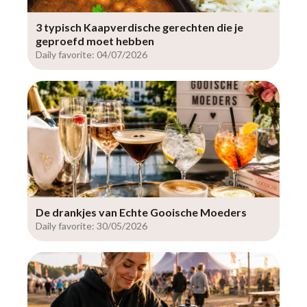
3 typisch Kaapverdische gerechten die je
geproefd moet hebben
Daily favorite: 04/07/2026
De drankjes van Echte Gooische Moeders
Daily favorite: 30/05/2026