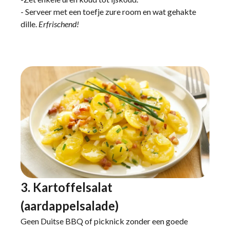
- Serveer met een toefje zure room en wat gehakte
dille.
Erfrischend!
3. Kartoffelsalat
(aardappelsalade)
Geen Duitse BBQ of picknick zonder een goede