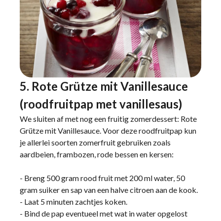
5. Rote Grütze mit Vanillesauce
(roodfruitpap met vanillesaus)
We sluiten af met nog een fruitig zomerdessert: Rote
Grütze mit Vanillesauce. Voor deze roodfruitpap kun
je allerlei soorten zomerfruit gebruiken zoals
aardbeien, frambozen, rode bessen en kersen:
- Breng 500 gram rood fruit met 200 ml water, 50
gram suiker en sap van een halve citroen aan de kook.
- Laat 5 minuten zachtjes koken.
- Bind de pap eventueel met wat in water opgelost