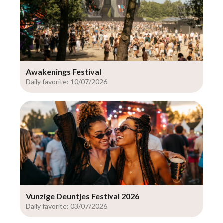
Awakenings Festival
Daily favorite: 10/07/2026
Vunzige Deuntjes Festival 2026
Daily favorite: 03/07/2026