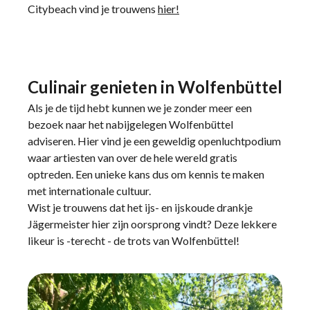
Citybeach vind je trouwens
hier!
Culinair genieten in Wolfenbüttel
Als je de tijd hebt kunnen we je zonder meer een
bezoek naar het nabijgelegen Wolfenbüttel
adviseren. Hier vind je een geweldig openluchtpodium
waar artiesten van over de hele wereld gratis
optreden. Een unieke kans dus om kennis te maken
met internationale cultuur.
Wist je trouwens dat het ijs- en ijskoude drankje
Jägermeister hier zijn oorsprong vindt? Deze lekkere
likeur is -terecht - de trots van Wolfenbüttel!