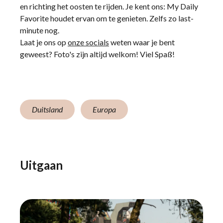
en richting het oosten te rijden. Je kent ons: My Daily
Favorite houdet ervan om te genieten. Zelfs zo last-
minute nog.
Laat je ons op
onze socials
weten waar je bent
geweest? Foto's zijn altijd welkom! Viel Spaß!
Duitsland
Europa
Uitgaan