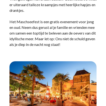
er uiteraard talloze kraampjes met heerlijke hapjes en
drankjes.
Het Maschseefest is een gratis evenement voor jong
en oud. Neem dus gerust al je familie en vrienden mee
om samen een toptijd te beleven aan de oevers van dit
idyllische meer. Maar let op: Ons niet de schuld geven
als je diep in de nacht nog staat!