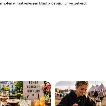
rnoten en laat iedereen blind proeven. Fun verzekerd!