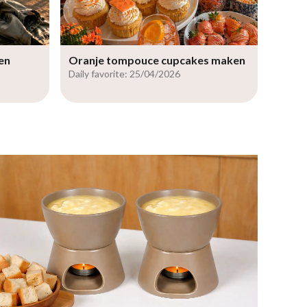
en
Oranje tompouce cupcakes maken
Daily favorite: 25/04/2026