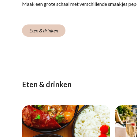
Maak een grote schaal met verschillende smaakjes pepe
Eten & drinken
Eten & drinken