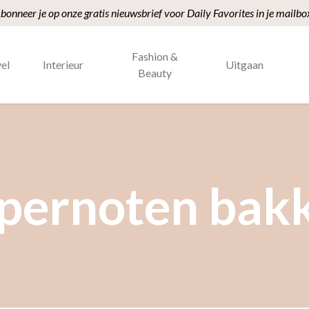
bonneer je op onze gratis nieuwsbrief voor Daily Favorites in je mailbo
Fashion &
el
Interieur
Uitgaan
Beauty
pernoten bak