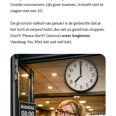
Goede voornemens zijn geen examen. Je hoeft niet te
slagen met een 10.
De grootste valkuil van januari is de gedachte dat je
het toch al verpest hebt, dus net zo goed kan stoppen.
Don't! Please don't! Gewoon
weer beginnen
.
Vandaag. Nu. Met dat wat wél lukt.