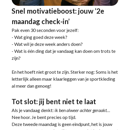
Snel motivatieboost: jouw ‘2e
maandag check-in’
Pak even 30 seconden voor jezelf:
- Wat ging goed deze week?
- Wat wil je deze week anders doen?
- Wat is één ding dat je vandaag kan doen om trots te
zijn?
En het hoeft niet groot te zijn. Sterker nog: Soms is het
letterlijk alleen maar klaarleggen van je sportkleding
al meer dan genoeg!
Tot slot: jij bent niet te laat
Als je vandaag denkt:
ik ben alweer achter geraakt…
Nee hoor. Je bent precies op tijd.
Deze tweede maandag is geen eindpunt, het is jouw