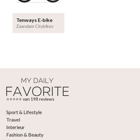
Tenways E-bike
Zaandam Citybikes
⭐⭐⭐⭐⭐ van 198 reviews
Sport & Lifestyle
Travel
Interieur
Fashion & Beauty