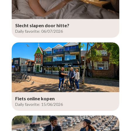
Slecht slapen door hitte?
Daily favorite: 06/07/2026
Fiets online kopen
Daily favorite: 15/06/2026