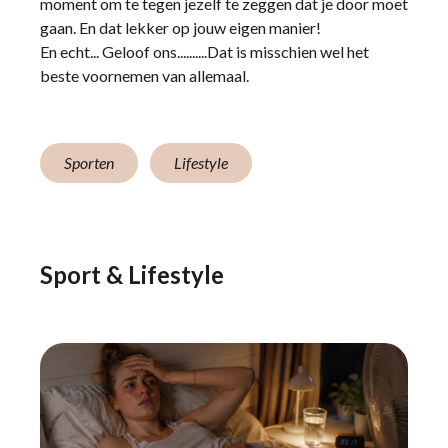
moment om te tegen jezelf te zeggen dat je door moet
gaan. En dat lekker op jouw eigen manier!
En echt... Geloof ons..........Dat is misschien wel het
beste voornemen van allemaal.
Sporten
Lifestyle
Sport & Lifestyle