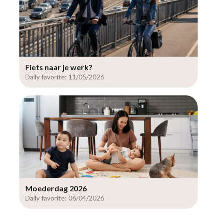
Fiets naar je werk?
Daily favorite: 11/05/2026
Moederdag 2026
Daily favorite: 06/04/2026