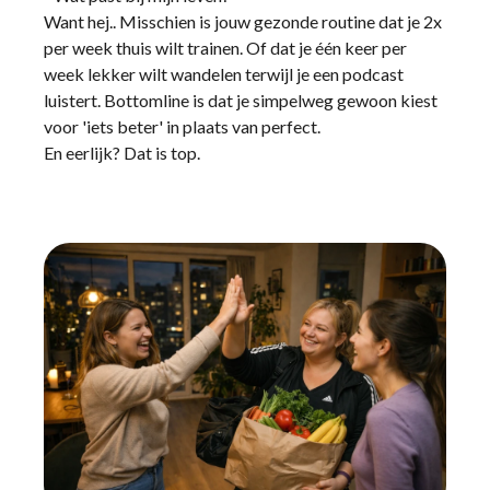
Want hej.. Misschien is jouw gezonde routine dat je 2x
per week thuis wilt trainen. Of dat je één keer per
week lekker wilt wandelen terwijl je een podcast
luistert. Bottomline is dat je simpelweg gewoon kiest
voor 'iets beter' in plaats van perfect.
En eerlijk? Dat is top.