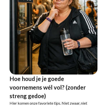
Hoe houd je je goede
voornemens wél vol? (zonder
streng gedoe)
Hier komen onze favoriete tips. Niet zwaar, niet