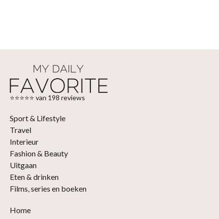
⭐⭐⭐⭐⭐ van 198 reviews
Sport & Lifestyle
Travel
Interieur
Fashion & Beauty
Uitgaan
Eten & drinken
Films, series en boeken
Home