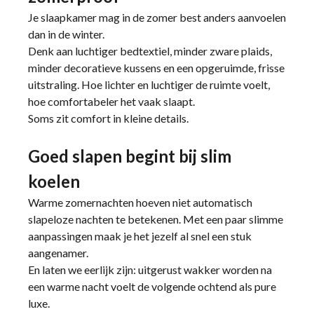
Je slaapkamer mag in de zomer best anders aanvoelen
dan in de winter.
Denk aan luchtiger bedtextiel, minder zware plaids,
minder decoratieve kussens en een opgeruimde, frisse
uitstraling. Hoe lichter en luchtiger de ruimte voelt,
hoe comfortabeler het vaak slaapt.
Soms zit comfort in kleine details.
Goed slapen begint bij slim
koelen
Warme zomernachten hoeven niet automatisch
slapeloze nachten te betekenen. Met een paar slimme
aanpassingen maak je het jezelf al snel een stuk
aangenamer.
En laten we eerlijk zijn: uitgerust wakker worden na
een warme nacht voelt de volgende ochtend als pure
luxe.