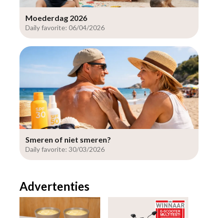
Moederdag 2026
Daily favorite: 06/04/2026
Smeren of niet smeren?
Daily favorite: 30/03/2026
Advertenties