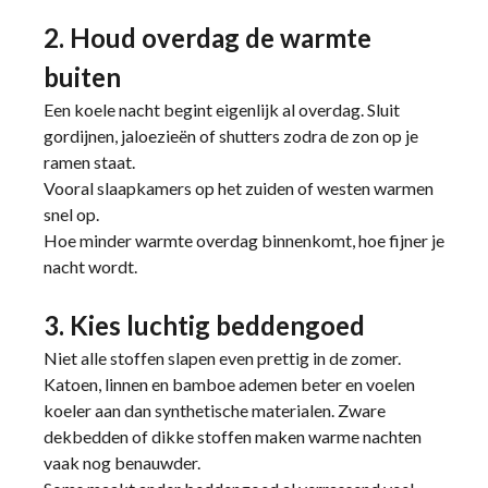
2. Houd overdag de warmte
buiten
Een koele nacht begint eigenlijk al overdag. Sluit
gordijnen, jaloezieën of shutters zodra de zon op je
ramen staat.
Vooral slaapkamers op het zuiden of westen warmen
snel op.
Hoe minder warmte overdag binnenkomt, hoe fijner je
nacht wordt.
3. Kies luchtig beddengoed
Niet alle stoffen slapen even prettig in de zomer.
Katoen, linnen en bamboe ademen beter en voelen
koeler aan dan synthetische materialen. Zware
dekbedden of dikke stoffen maken warme nachten
vaak nog benauwder.