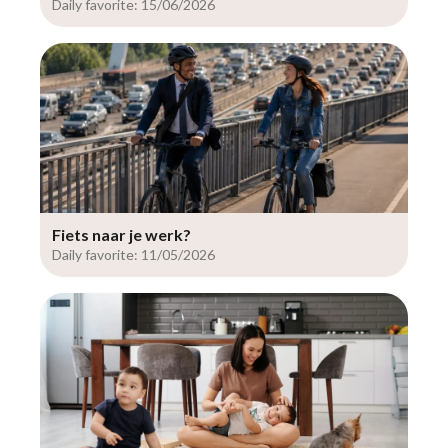
Daily favorite: 15/06/2026
Fiets naar je werk?
Daily favorite: 11/05/2026