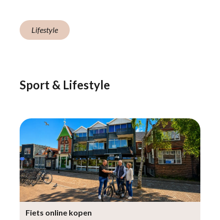
Lifestyle
Sport & Lifestyle
Fiets online kopen