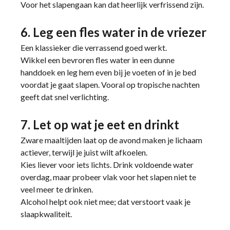
Voor het slapengaan kan dat heerlijk verfrissend zijn.
6. Leg een fles water in de vriezer
Een klassieker die verrassend goed werkt.
Wikkel een bevroren fles water in een dunne
handdoek en leg hem even bij je voeten of in je bed
voordat je gaat slapen. Vooral op tropische nachten
geeft dat snel verlichting.
7. Let op wat je eet en drinkt
Zware maaltijden laat op de avond maken je lichaam
actiever, terwijl je juist wilt afkoelen.
Kies liever voor iets lichts. Drink voldoende water
overdag, maar probeer vlak voor het slapen niet te
veel meer te drinken.
Alcohol helpt ook niet mee; dat verstoort vaak je
slaapkwaliteit.