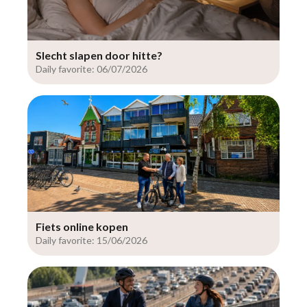
Slecht slapen door hitte?
Daily favorite: 06/07/2026
Fiets online kopen
Daily favorite: 15/06/2026