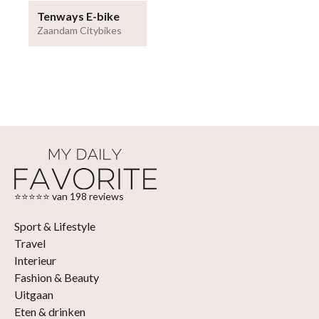
Tenways E-bike
Zaandam Citybikes
⭐⭐⭐⭐⭐ van 198 reviews
Sport & Lifestyle
Travel
Interieur
Fashion & Beauty
Uitgaan
Eten & drinken