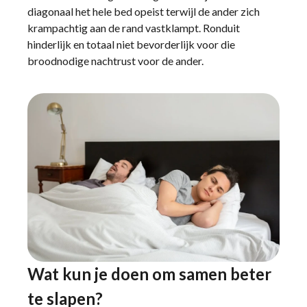
diagonaal het hele bed opeist terwijl de ander zich
krampachtig aan de rand vastklampt. Ronduit
hinderlijk en totaal niet bevorderlijk voor die
broodnodige nachtrust voor de ander.
Wat kun je doen om samen beter
te slapen?