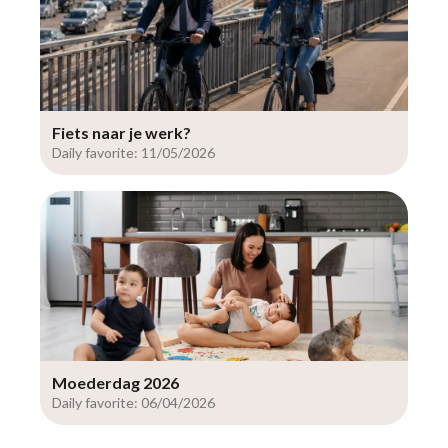
Fiets naar je werk?
Daily favorite: 11/05/2026
Moederdag 2026
Daily favorite: 06/04/2026