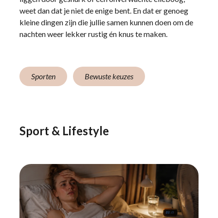
weet dan dat je niet de enige bent. En dat er genoeg
kleine dingen zijn die jullie samen kunnen doen om de
nachten weer lekker rustig én knus te maken.
Sporten
Bewuste keuzes
Sport & Lifestyle