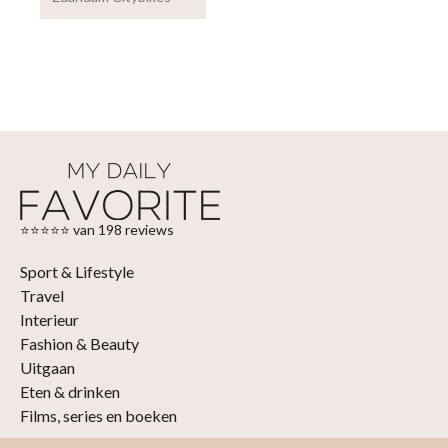
⭐⭐⭐⭐⭐ van 198 reviews
Sport & Lifestyle
Travel
Interieur
Fashion & Beauty
Uitgaan
Eten & drinken
Films, series en boeken