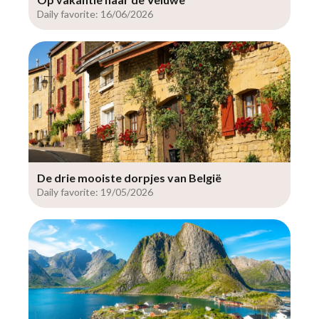
Daily favorite: 16/06/2026
De drie mooiste dorpjes van België
Daily favorite: 19/05/2026