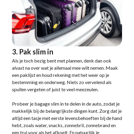
3. Pak slim in
Als je toch bezig bent met plannen, denk dan ook
alvast na over wat je allemaal mee wilt nemen. Maak
een paklijst en houd rekening met het weer op je
bestemming en onderweg. Niets zo vervelend als
spullen vergeten of juist te veel meezeulen.
Probeer je bagage slim in te delen in de auto, zodat je
makkelijk bij de belangrijkste dingen kunt. Zorg dat je
altijd een tasje met eerste levensbehoeften bij de hand
hebt, zoals water, snacks, zonnebril, zonnebrand en
een trui voor als het afkoelt. En natuurlijk je