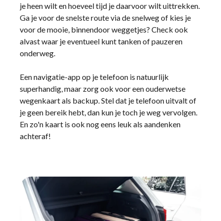
je heen wilt en hoeveel tijd je daarvoor wilt uittrekken.
Ga je voor de snelste route via de snelweg of kies je
voor de mooie, binnendoor weggetjes? Check ook
alvast waar je eventueel kunt tanken of pauzeren
onderweg.
Een navigatie-app op je telefoon is natuurlijk
superhandig, maar zorg ook voor een ouderwetse
wegenkaart als backup. Stel dat je telefoon uitvalt of
je geen bereik hebt, dan kun je toch je weg vervolgen.
En zo'n kaart is ook nog eens leuk als aandenken
achteraf!