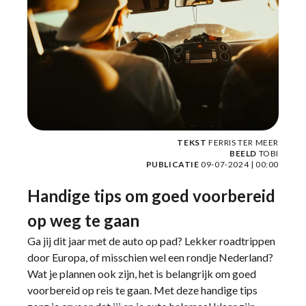
TEKST
FERRIS TER MEER
BEELD
TOBI
PUBLICATIE
09-07-2024 | 00:00
Handige tips om goed voorbereid
op weg te gaan
Ga jij dit jaar met de auto op pad? Lekker roadtrippen
door Europa, of misschien wel een rondje Nederland?
Wat je plannen ook zijn, het is belangrijk om goed
voorbereid op reis te gaan. Met deze handige tips