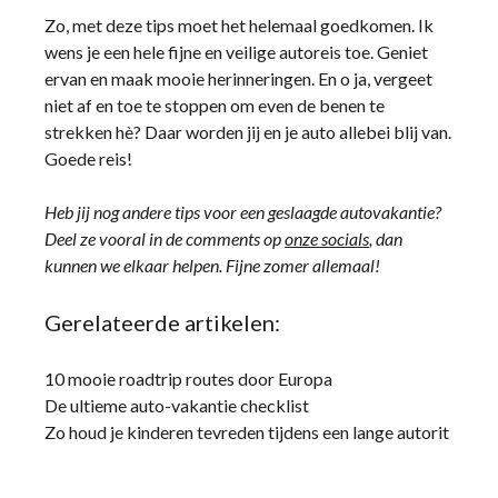
Zo, met deze tips moet het helemaal goedkomen. Ik
wens je een hele fijne en veilige autoreis toe. Geniet
ervan en maak mooie herinneringen. En o ja, vergeet
niet af en toe te stoppen om even de benen te
strekken hè? Daar worden jij en je auto allebei blij van.
Goede reis!
Heb jij nog andere tips voor een geslaagde autovakantie?
Deel ze vooral in de comments op
onze socials
, dan
kunnen we elkaar helpen. Fijne zomer allemaal!
Gerelateerde artikelen:
10 mooie roadtrip routes door Europa
De ultieme auto-vakantie checklist
Zo houd je kinderen tevreden tijdens een lange autorit