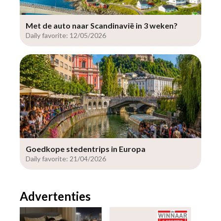
Met de auto naar Scandinavië in 3 weken?
Daily favorite: 12/05/2026
Goedkope stedentrips in Europa
Daily favorite: 21/04/2026
Advertenties