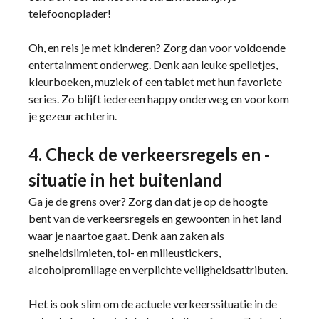
telefoonoplader!
Oh, en reis je met kinderen? Zorg dan voor voldoende
entertainment onderweg. Denk aan leuke spelletjes,
kleurboeken, muziek of een tablet met hun favoriete
series. Zo blijft iedereen happy onderweg en voorkom
je gezeur achterin.
4. Check de verkeersregels en -
situatie in het buitenland
Ga je de grens over? Zorg dan dat je op de hoogte
bent van de verkeersregels en gewoonten in het land
waar je naartoe gaat. Denk aan zaken als
snelheidslimieten, tol- en milieustickers,
alcoholpromillage en verplichte veiligheidsattributen.
Het is ook slim om de actuele verkeerssituatie in de