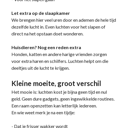
Let extra op de slaapkamer
We brengen hier veel uren door en ademen de hele tijd
dezelfde lucht in. Even luchten voor het slapen of
direct na het opstaan doet wonderen.
Huisdieren? Nog een reden extra
Honden, katten en andere harige vrienden zorgen
voor extra haren en schilfers. Luchten helpt om die
deeltjes uit de lucht te krijgen.
Kleine moeite, groot verschil
Het mooie is: luchten kost je bijna geen tijd en nul
geld. Geen dure gadgets, geen ingewikkelde routines.
Een raam openzetten kan letterlijk iedereen.
En wie weet merk je na een tijdje:
- Dat je frisser wakker wordt