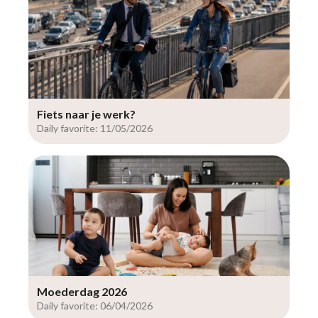
Fiets naar je werk?
Daily favorite: 11/05/2026
Moederdag 2026
Daily favorite: 06/04/2026