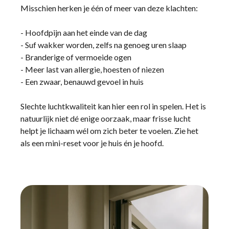
Misschien herken je één of meer van deze klachten:
- Hoofdpijn aan het einde van de dag
- Suf wakker worden, zelfs na genoeg uren slaap
- Branderige of vermoeide ogen
- Meer last van allergie, hoesten of niezen
- Een zwaar, benauwd gevoel in huis
Slechte luchtkwaliteit kan hier een rol in spelen. Het is
natuurlijk niet dé enige oorzaak, maar frisse lucht
helpt je lichaam wél om zich beter te voelen. Zie het
als een mini-reset voor je huis én je hoofd.