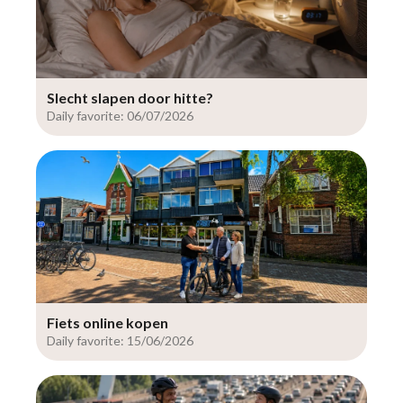
Slecht slapen door hitte?
Daily favorite: 06/07/2026
Fiets online kopen
Daily favorite: 15/06/2026