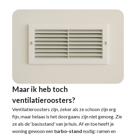
Maar ik heb toch
ventilatieroosters?
Ventilatieroosters zijn, zeker als ze schoon zijn erg
fijn, maar helaas is het doorgaans zijn niet genoeg. Zie
ze als de ‘basisstand’ van je huis. Af en toe heeft je
woning gewoon een
turbo-stand
nodig: ramen en