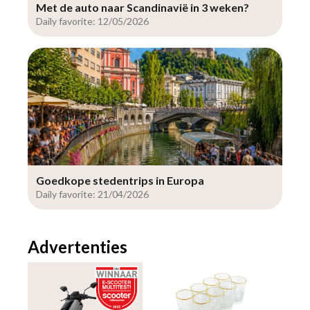
Met de auto naar Scandinavië in 3 weken?
Daily favorite: 12/05/2026
Goedkope stedentrips in Europa
Daily favorite: 21/04/2026
Advertenties