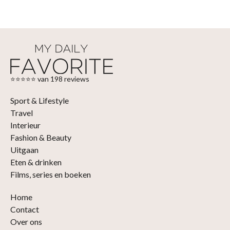
⭐⭐⭐⭐⭐ van 198 reviews
Sport & Lifestyle
Travel
Interieur
Fashion & Beauty
Uitgaan
Eten & drinken
Films, series en boeken
Home
Contact
Over ons