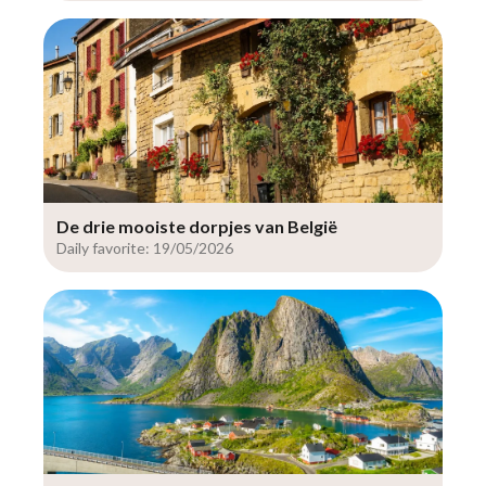
De drie mooiste dorpjes van België
Daily favorite: 19/05/2026