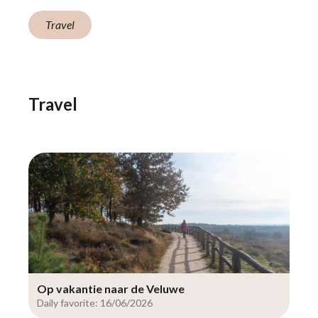
Travel
Travel
Op vakantie naar de Veluwe
Daily favorite: 16/06/2026