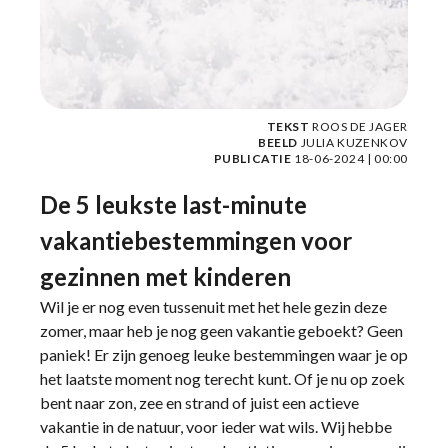
TEKST
ROOS DE JAGER
BEELD
JULIA KUZENKOV
PUBLICATIE
18-06-2024 | 00:00
De 5 leukste last-minute
vakantiebestemmingen voor
gezinnen met kinderen
Wil je er nog even tussenuit met het hele gezin deze
zomer, maar heb je nog geen vakantie geboekt? Geen
paniek! Er zijn genoeg leuke bestemmingen waar je op
het laatste moment nog terecht kunt. Of je nu op zoek
bent naar zon, zee en strand of juist een actieve
vakantie in de natuur, voor ieder wat wils. Wij hebbe