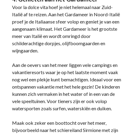
Voor la dolce vita hoef je niet helemaal naar Zuid-
Italië af te reizen. Aan het Gardameer in Noord-Italië
proef je de Italiaanse sfeer volop en geniet je van een
aangenaam klimaat. Het Gardameer is het grootste
meer van Italië en wordt omringd door
schilderachtige dorpjes, olijfboomgaarden en
wijngaarden.
Aan de oevers van het meer liggen vele campings en
vakantieresorts waar je op het laatste moment vaak
nog wel een plekje kunt bemachtigen. Ideaal voor een
ontspannen vakantie met het hele gezin! De kinderen
kunnen zich vermaken in het water of in een van de
vele speeltuinen. Voor tieners zijn er ook volop
watersporten zoals surfen, waterskiën en duiken.
Maak ook zeker een boottocht over het meer,
bijvoorbeeld naar het schiereiland Sirmione met zijn