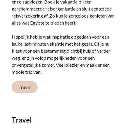
en reisadviezen. Boek je vakantie bij een
gerenommeerde reisorganisatie en sluit een goede
reisverzekering af. Zo kun je zorgeloos genieten van
alles wat Egypte te bieden heeft.
Hopelijk heb je wat inspiratie opgedaan voor een
leuke last-minute vakantie met het gezin. Of je nu
kiest voor een bestemming dichtbij huis of verder
weg, er zijn volop mogelijkheden voor een
onvergetelijke zomer. Veel plezier en maak er een
mooie trip van!
Travel
Travel