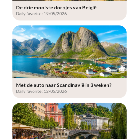
De drie mooiste dorpjes van België
Daily favorite: 19/05/2026
Met de auto naar Scandinavië in 3 weken?
Daily favorite: 12/05/2026