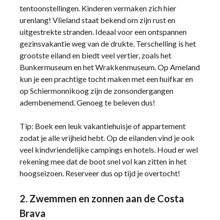
tentoonstellingen. Kinderen vermaken zich hier
urenlang! Vlieland staat bekend om zijn rust en
uitgestrekte stranden. Ideaal voor een ontspannen
gezinsvakantie weg van de drukte. Terschelling is het
grootste eiland en biedt veel vertier, zoals het
Bunkermuseum en het Wrakkenmuseum. Op Ameland
kun je een prachtige tocht maken met een huifkar en
op Schiermonnikoog zijn de zonsondergangen
adembenemend. Genoeg te beleven dus!
Tip: Boek een leuk vakantiehuisje of appartement
zodat je alle vrijheid hebt. Op de eilanden vind je ook
veel kindvriendelijke campings en hotels. Houd er wel
rekening mee dat de boot snel vol kan zitten in het
hoogseizoen. Reserveer dus op tijd je overtocht!
2. Zwemmen en zonnen aan de Costa
Brava