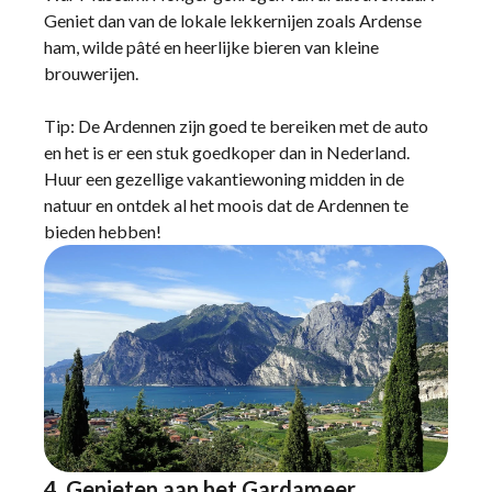
Geniet dan van de lokale lekkernijen zoals Ardense
ham, wilde pâté en heerlijke bieren van kleine
brouwerijen.
Tip: De Ardennen zijn goed te bereiken met de auto
en het is er een stuk goedkoper dan in Nederland.
Huur een gezellige vakantiewoning midden in de
natuur en ontdek al het moois dat de Ardennen te
bieden hebben!
4. Genieten aan het Gardameer