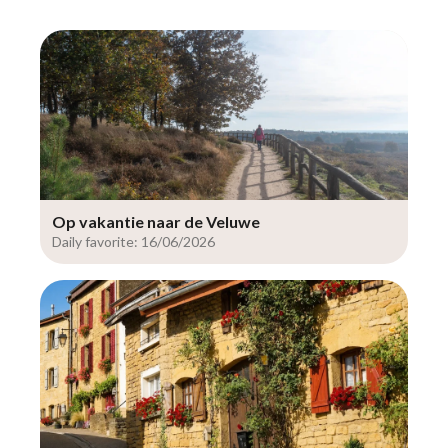
Op vakantie naar de Veluwe
Daily favorite: 16/06/2026