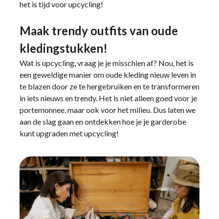
het is tijd voor upcycling!
Maak trendy outfits van oude
kledingstukken!
Wat is upcycling, vraag je je misschien af? Nou, het is
een geweldige manier om oude kleding nieuw leven in
te blazen door ze te hergebruiken en te transformeren
in iets nieuws en trendy. Het is niet alleen goed voor je
portemonnee, maar ook voor het milieu. Dus laten we
aan de slag gaan en ontdekken hoe je je garderobe
kunt upgraden met upcycling!