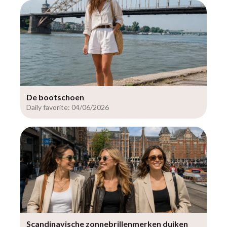
De bootschoen
Daily favorite: 04/06/2026
Scandinavische zonnebrillenmerken duiken