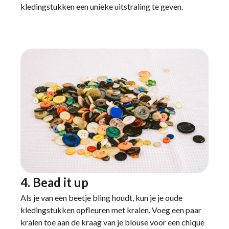
kledingstukken een unieke uitstraling te geven.
4. Bead it up
Als je van een beetje bling houdt, kun je je oude
kledingstukken opfleuren met kralen. Voeg een paar
kralen toe aan de kraag van je blouse voor een chique