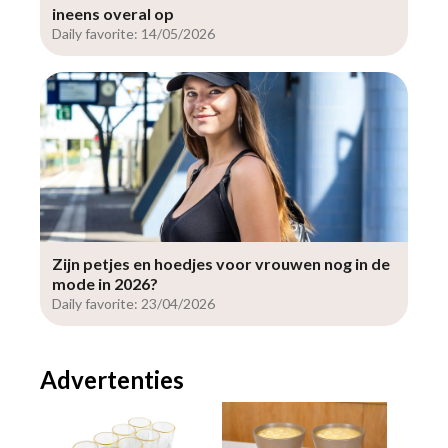
ineens overal op
Daily favorite: 14/05/2026
Zijn petjes en hoedjes voor vrouwen nog in de
mode in 2026?
Daily favorite: 23/04/2026
Advertenties