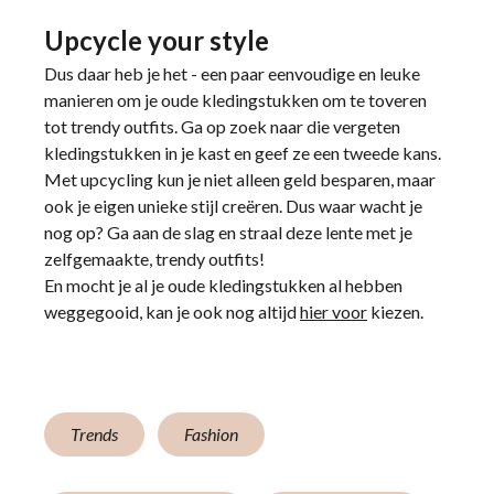
Upcycle your style
Dus daar heb je het - een paar eenvoudige en leuke
manieren om je oude kledingstukken om te toveren
tot trendy outfits. Ga op zoek naar die vergeten
kledingstukken in je kast en geef ze een tweede kans.
Met upcycling kun je niet alleen geld besparen, maar
ook je eigen unieke stijl creëren. Dus waar wacht je
nog op? Ga aan de slag en straal deze lente met je
zelfgemaakte, trendy outfits!
En mocht je al je oude kledingstukken al hebben
weggegooid, kan je ook nog altijd
hier voor
kiezen.
Trends
Fashion