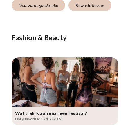
Duurzame garderobe
Bewuste keuzes
Fashion & Beauty
Wat trek ik aan naar een festival?
Daily favorite: 02/07/2026