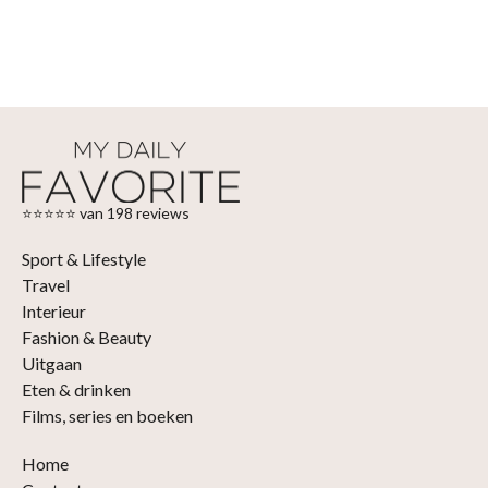
⭐⭐⭐⭐⭐ van 198 reviews
Sport & Lifestyle
Travel
Interieur
Fashion & Beauty
Uitgaan
Eten & drinken
Films, series en boeken
Home