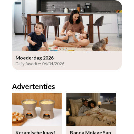
Moederdag 2026
Daily favorite: 06/04/2026
Advertenties
Keramische kaasf
Banda Mojave San