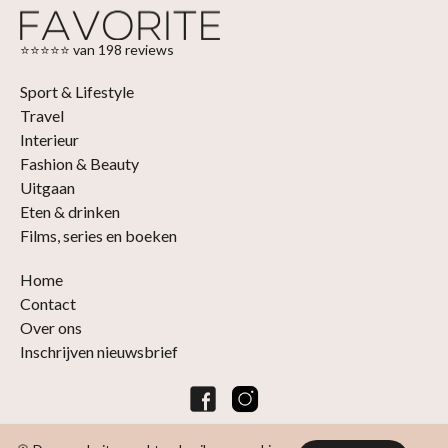
⭐⭐⭐⭐⭐ van 198 reviews
Sport & Lifestyle
Travel
Interieur
Fashion & Beauty
Uitgaan
Eten & drinken
Films, series en boeken
Home
Contact
Over ons
Inschrijven nieuwsbrief