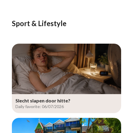
Sport & Lifestyle
Slecht slapen door hitte?
Daily favorite: 06/07/2026