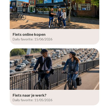
Fiets online kopen
Daily favorite: 15/06/2026
Fiets naar je werk?
Daily favorite: 11/05/2026