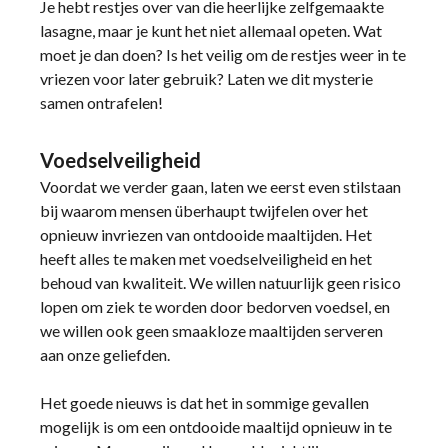
Je hebt restjes over van die heerlijke zelfgemaakte
lasagne, maar je kunt het niet allemaal opeten. Wat
moet je dan doen? Is het veilig om de restjes weer in te
vriezen voor later gebruik? Laten we dit mysterie
samen ontrafelen!
Voedselveiligheid
Voordat we verder gaan, laten we eerst even stilstaan
bij waarom mensen überhaupt twijfelen over het
opnieuw invriezen van ontdooide maaltijden. Het
heeft alles te maken met voedselveiligheid en het
behoud van kwaliteit. We willen natuurlijk geen risico
lopen om ziek te worden door bedorven voedsel, en
we willen ook geen smaakloze maaltijden serveren
aan onze geliefden.
Het goede nieuws is dat het in sommige gevallen
mogelijk is om een ontdooide maaltijd opnieuw in te