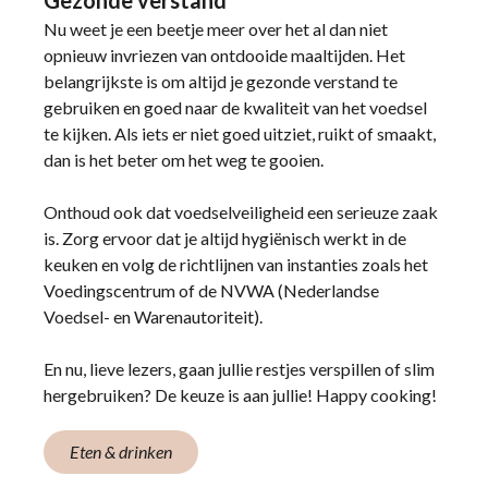
Nu weet je een beetje meer over het al dan niet
opnieuw invriezen van ontdooide maaltijden. Het
belangrijkste is om altijd je gezonde verstand te
gebruiken en goed naar de kwaliteit van het voedsel
te kijken. Als iets er niet goed uitziet, ruikt of smaakt,
dan is het beter om het weg te gooien.
Onthoud ook dat voedselveiligheid een serieuze zaak
is. Zorg ervoor dat je altijd hygiënisch werkt in de
keuken en volg de richtlijnen van instanties zoals het
Voedingscentrum of de NVWA (Nederlandse
Voedsel- en Warenautoriteit).
En nu, lieve lezers, gaan jullie restjes verspillen of slim
hergebruiken? De keuze is aan jullie! Happy cooking!
Eten & drinken