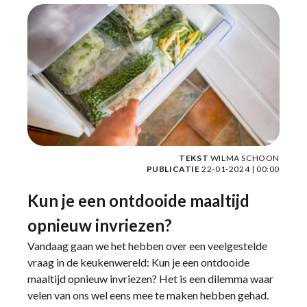
TEKST
WILMA SCHOON
PUBLICATIE
22-01-2024 | 00:00
Kun je een ontdooide maaltijd
opnieuw invriezen?
Vandaag gaan we het hebben over een veelgestelde
vraag in de keukenwereld: Kun je een ontdooide
maaltijd opnieuw invriezen? Het is een dilemma waar
velen van ons wel eens mee te maken hebben gehad.