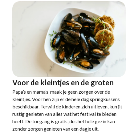
Voor de kleintjes en de groten
Papa’s en mama’s, maak je geen zorgen over de
kleintjes. Voor hen zijn er de hele dag springkussens
beschikbaar. Terwijl de kinderen zich uitleven, kun jij
rustig genieten van alles wat het festival te bieden
heeft. De toegang is gratis, dus het hele gezin kan
zonder zorgen genieten van een dagje uit.