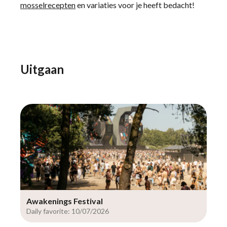
mosselrecepten
en variaties voor je heeft bedacht!
Uitgaan
Awakenings Festival
Daily favorite: 10/07/2026