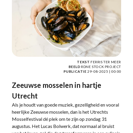
TEKST
FERRIS TER MEER
BEELD
RDNE STOCK PROJECT
PUBLICATIE
29-08-2025 | 00:00
Zeeuwse mosselen in hartje
Utrecht
Als je houdt van goede muziek, gezelligheid en vooral
heerlijke Zeeuwse mosselen, dan is het Utrechts
Mosselfestival dé plek om te zijn op zondag 31
augustus. Het Lucas Bolwerk, dat normaal al bruist