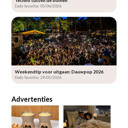
Techno tussen de bomen
Daily favorite: 05/06/2026
Weekendtip voor uitgaan: Dauwpop 2026
Daily favorite: 29/05/2026
Advertenties