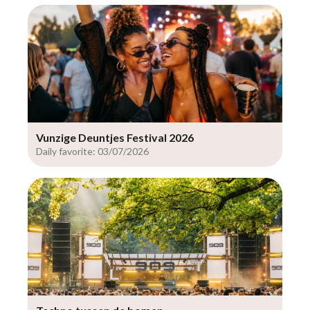
Vunzige Deuntjes Festival 2026
Daily favorite: 03/07/2026