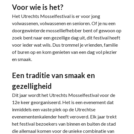
Voor wie is het?
Het Utrechts Mosselfestival is er voor jong
volwassenen, volwassenen en senioren. Of je nu een
doorgewinterde mosselliefhebber bent of gewoon op
zoek bent naar een gezellige dag uit, dit festival heeft
voor ieder wat wils. Dus trommel je vrienden, familie
of buren op en kom genieten van een dag vol plezier
en smaak.
Een traditie van smaak en
gezelligheid
Dit jaar wordt het Utrechts Mosselfestival voor de
12e keer georganiseerd. Het is een evenement dat
inmiddels een vaste plek op de Utrechtse
evenementenkalender heeft veroverd. Elk jaar trekt
het festival bezoekers van binnen en buiten de stad
die allemaal komen voor de unieke combinatie van