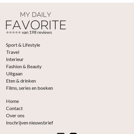
⭐⭐⭐⭐⭐ van 198 reviews
Sport & Lifestyle
Travel
Interieur
Fashion & Beauty
Uitgaan
Eten & drinken
Films, series en boeken
Home
Contact
Over ons
Inschrijven nieuwsbrief