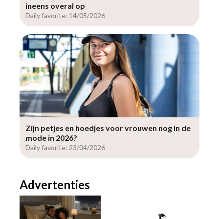
ineens overal op
Daily favorite: 14/05/2026
Zijn petjes en hoedjes voor vrouwen nog in de
mode in 2026?
Daily favorite: 23/04/2026
Advertenties