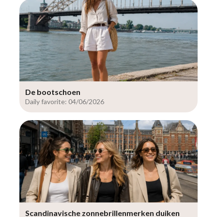
De bootschoen
Daily favorite: 04/06/2026
Scandinavische zonnebrillenmerken duiken