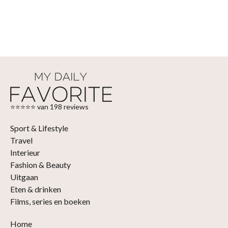
⭐⭐⭐⭐⭐ van 198 reviews
Sport & Lifestyle
Travel
Interieur
Fashion & Beauty
Uitgaan
Eten & drinken
Films, series en boeken
Home