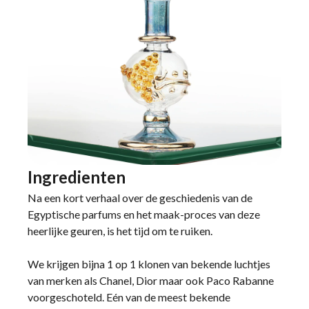
Ingredienten
Na een kort verhaal over de geschiedenis van de
Egyptische parfums en het maak-proces van deze
heerlijke geuren, is het tijd om te ruiken.
We krijgen bijna 1 op 1 klonen van bekende luchtjes
van merken als Chanel, Dior maar ook Paco Rabanne
voorgeschoteld. Eén van de meest bekende