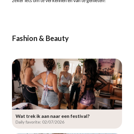
zeker iets om te verkennen en van te genieten!
Fashion & Beauty
Wat trek ik aan naar een festival?
Daily favorite: 02/07/2026