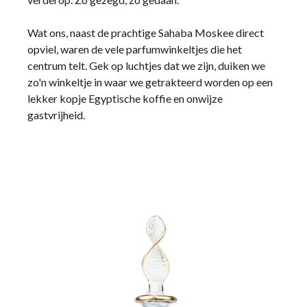
Wat ons, naast de prachtige Sahaba Moskee direct
opviel, waren de vele parfumwinkeltjes die het
centrum telt. Gek op luchtjes dat we zijn, duiken we
zo'n winkeltje in waar we getrakteerd worden op een
lekker kopje Egyptische koffie en onwijze
gastvrijheid.