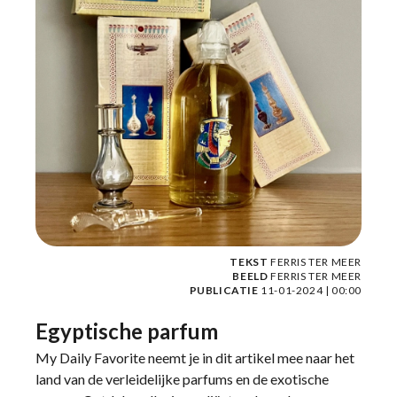
TEKST
FERRIS TER MEER
BEELD
FERRIS TER MEER
PUBLICATIE
11-01-2024 | 00:00
Egyptische parfum
My Daily Favorite neemt je in dit artikel mee naar het
land van de verleidelijke parfums en de exotische