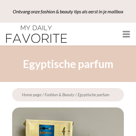
Ontvang onze fashion & beauty tips als eerst in je mailbox
Egyptische parfum
Home page
/
Fashion & Beauty
/
Egyptische parfum