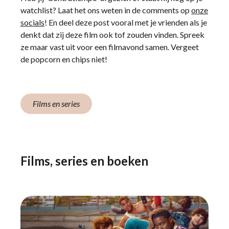
watchlist? Laat het ons weten in de comments op
onze
socials
! En deel deze post vooral met je vrienden als je
denkt dat zij deze film ook tof zouden vinden. Spreek
ze maar vast uit voor een filmavond samen. Vergeet
de popcorn en chips niet!
Films en series
Films, series en boeken