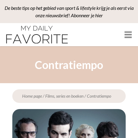
De beste tips op het gebied van sport & lifestyle krijg je als eerst via
onze nieuwsbrief! Abonneer je hier
Contratiempo
Home page
/
Films, series en boeken
/
Contratiempo