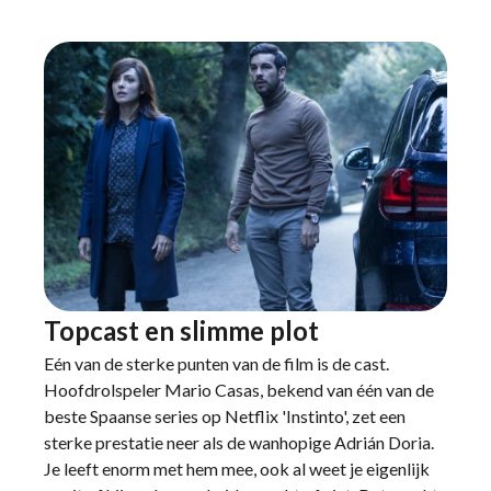
Topcast en slimme plot
Eén van de sterke punten van de film is de cast.
Hoofdrolspeler Mario Casas, bekend van één van de
beste Spaanse series op Netflix 'Instinto', zet een
sterke prestatie neer als de wanhopige Adrián Doria.
Je leeft enorm met hem mee, ook al weet je eigenlijk