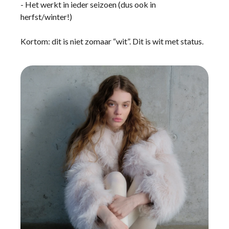
- Het werkt in ieder seizoen (dus ook in
herfst/winter!)
Kortom: dit is niet zomaar “wit”. Dit is wit met status.