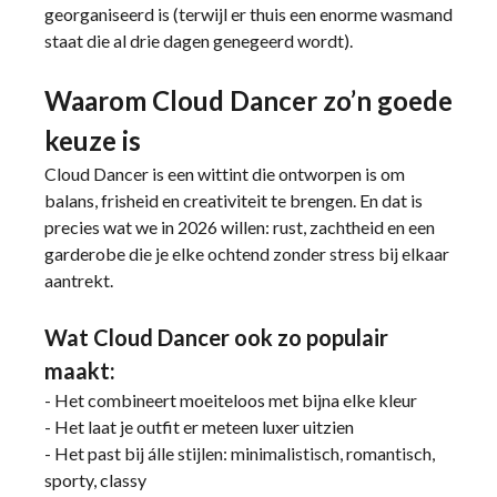
georganiseerd is (terwijl er thuis een enorme wasmand
staat die al drie dagen genegeerd wordt).
Waarom Cloud Dancer zo’n goede
keuze is
Cloud Dancer is een wittint die ontworpen is om
balans, frisheid en creativiteit te brengen. En dat is
precies wat we in 2026 willen: rust, zachtheid en een
garderobe die je elke ochtend zonder stress bij elkaar
aantrekt.
Wat Cloud Dancer ook zo populair
maakt:
- Het combineert moeiteloos met bijna elke kleur
- Het laat je outfit er meteen luxer uitzien
- Het past bij álle stijlen: minimalistisch, romantisch,
sporty, classy