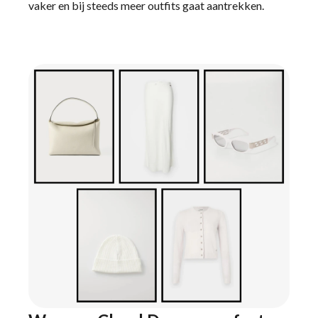
vaker en bij steeds meer outfits gaat aantrekken.