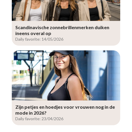
Scandinavische zonnebrillenmerken duiken
ineens overal op
Daily favorite: 14/05/2026
Zijn petjes en hoedjes voor vrouwen nog in de
mode in 2026?
Daily favorite: 23/04/2026