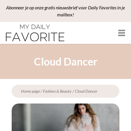
Abonneer je op onze gratis nieuwsbrief voor Daily Favorites in je
mailbox!
Cloud Dancer
Home page
/
Fashion & Beauty
/
Cloud Dancer