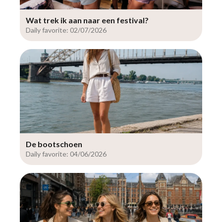
Wat trek ik aan naar een festival?
Daily favorite: 02/07/2026
De bootschoen
Daily favorite: 04/06/2026