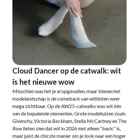
Cloud Dancer op de catwalk: wit
is het nieuwe wow
Misschien was het je al opgevallen, maar binnen het
modelandschap is de comeback van wittinten weer
mega zichtbaar. Op de AW25-catwalks was wit één
van de bepalende elementen. Grote modehuizen zoals
Givenchy, Victoria Beckham, Stella McCartney en The
Row lieten zien dat wit in 2026 niet alleen “basic” is,
maar juist de chicste manier om je look naar een hoger