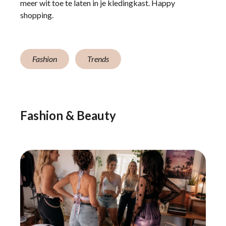
meer wit toe te laten in je kledingkast. Happy
shopping.
Fashion
Trends
Fashion & Beauty