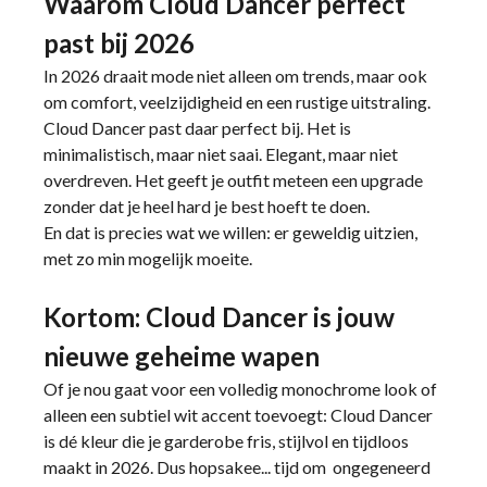
Waarom Cloud Dancer perfect
past bij 2026
In 2026 draait mode niet alleen om trends, maar ook
om comfort, veelzijdigheid en een rustige uitstraling.
Cloud Dancer past daar perfect bij. Het is
minimalistisch, maar niet saai. Elegant, maar niet
overdreven. Het geeft je outfit meteen een upgrade
zonder dat je heel hard je best hoeft te doen.
En dat is precies wat we willen: er geweldig uitzien,
met zo min mogelijk moeite.
Kortom: Cloud Dancer is jouw
nieuwe geheime wapen
Of je nou gaat voor een volledig monochrome look of
alleen een subtiel wit accent toevoegt: Cloud Dancer
is dé kleur die je garderobe fris, stijlvol en tijdloos
maakt in 2026. Dus hopsakee... tijd om ongegeneerd