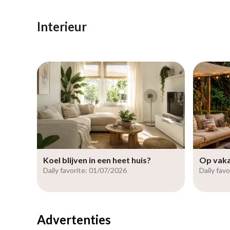
Interieur
Koel blijven in een heet huis?
Op vakan
Daily favorite: 01/07/2026
Daily fav
Advertenties