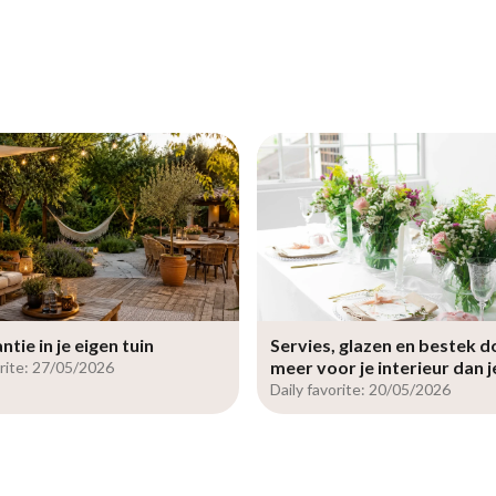
tie in je eigen tuin
Servies, glazen en bestek d
meer voor je interieur dan 
orite: 27/05/2026
Daily favorite: 20/05/2026